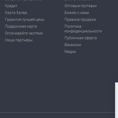
Кредит
Оптовые поставки
Карта Халва
Бизнес с нами
Гарантия лучшей цены
Правила продажи
Подарочная карта
Политика
конфиденциальности
Оплачивайте частями
Публичная оферта
Наши партнеры
Вакансии
Медиа