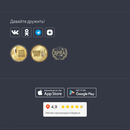
Давайте дружить!