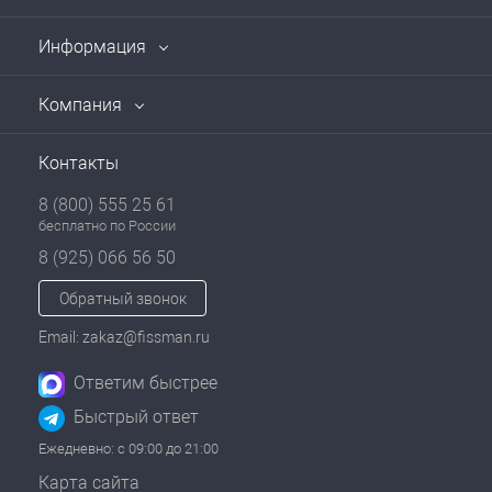
Информация
Компания
Контакты
8 (800) 555 25 61
бесплатно по России
8 (925) 066 56 50
Обратный звонок
Email: zakaz@fissman.ru
Ответим быстрее
Быстрый ответ
Ежедневно: с 09:00 до 21:00
Карта сайта