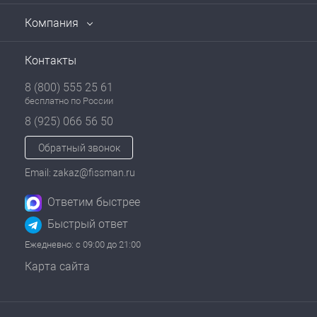
Компания
Контакты
8 (800) 555 25 61
бесплатно по России
8 (925) 066 56 50
Обратный звонок
Email: zakaz@fissman.ru
Ответим быстрее
Быстрый ответ
Ежедневно: с 09:00 до 21:00
Карта сайта