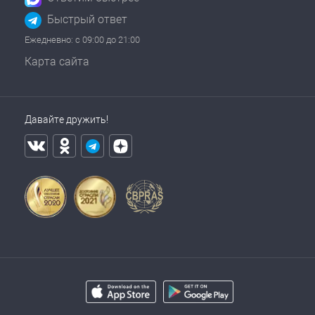
Быстрый ответ
Ежедневно: с 09:00 до 21:00
Карта сайта
Давайте дружить!