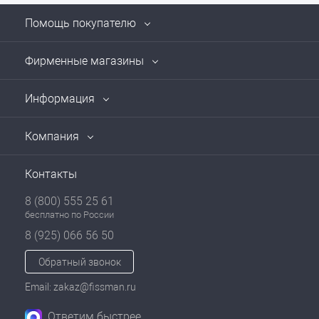
Помощь покупателю
Фирменные магазины
Информация
Компания
Контакты
8 (800) 555 25 61
бесплатно по России
8 (925) 066 56 50
Обратный звонок
Email: zakaz@fissman.ru
Ответим быстрее