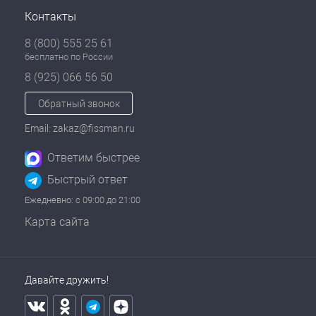
Контакты
8 (800) 555 25 61
бесплатно по России
8 (925) 066 56 50
Обратный звонок
Email: zakaz@fissman.ru
Ответим быстрее
Быстрый ответ
Ежедневно: с 09:00 до 21:00
Карта сайта
Давайте дружить!