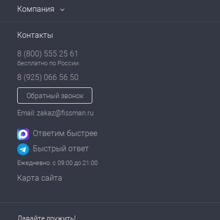
Компания
Контакты
8 (800) 555 25 61
бесплатно по России
8 (925) 066 56 50
Обратный звонок
Email: zakaz@fissman.ru
Ответим быстрее
Быстрый ответ
Ежедневно: с 09:00 до 21:00
Карта сайта
Давайте дружить!