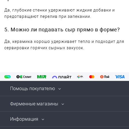
Да, глубокие стенки удерживают жидкие добавки и
предотвращают перелив при запекании.
5. Можно ли подавать сыр прямо в форме?
Да, керамика хорошо удерживает тепло и подходит для
сервировки горячих сырных закусок.
Помощь покупателю
Фирменные магазины
Информация