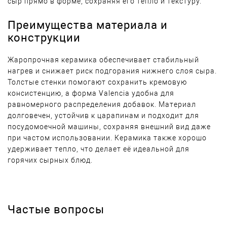
сыр прямо в форме, сохраняя его тепло и текстуру.
Преимущества материала и
конструкции
Жаропрочная керамика обеспечивает стабильный
нагрев и снижает риск подгорания нижнего слоя сыра.
Толстые стенки помогают сохранить кремовую
консистенцию, а форма Valencia удобна для
равномерного распределения добавок. Материал
долговечен, устойчив к царапинам и подходит для
посудомоечной машины, сохраняя внешний вид даже
при частом использовании. Керамика также хорошо
удерживает тепло, что делает её идеальной для
горячих сырных блюд.
Частые вопросы