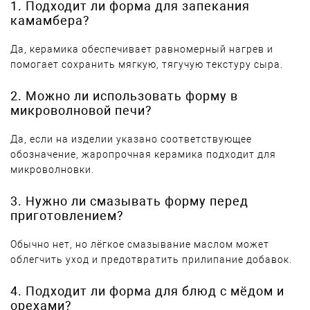
1. Подходит ли форма для запекания
камамбера?
Да, керамика обеспечивает равномерный нагрев и
помогает сохранить мягкую, тягучую текстуру сыра.
2. Можно ли использовать форму в
микроволновой печи?
Да, если на изделии указано соответствующее
обозначение, жаропрочная керамика подходит для
микроволновки.
3. Нужно ли смазывать форму перед
приготовлением?
Обычно нет, но лёгкое смазывание маслом может
облегчить уход и предотвратить прилипание добавок.
4. Подходит ли форма для блюд с мёдом и
орехами?