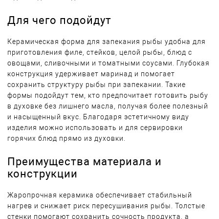
Для чего подойдут
Керамическая форма для запекания рыбы удобна для
приготовления филе, стейков, целой рыбы, блюд с
овощами, сливочными и томатными соусами. Глубокая
конструкция удерживает маринад и помогает
сохранить структуру рыбы при запекании. Такие
формы подойдут тем, кто предпочитает готовить рыбу
в духовке без лишнего масла, получая более полезный
и насыщенный вкус. Благодаря эстетичному виду
изделия можно использовать и для сервировки
горячих блюд прямо из духовки.
Преимущества материала и
конструкции
Жаропрочная керамика обеспечивает стабильный
нагрев и снижает риск пересушивания рыбы. Толстые
стенки помогают сохранить сочность продукта, а