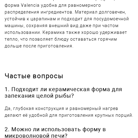
форма Valencia удобна для равномерного
распределения ингредиентов. Материал долговечен,
устойчив к царапинам и подходит для посудомоечной
машины, сохраняя внешний вид даже при частом
использовании. Керамика также хорошо удерживает
тепло, что позволяет блюду оставаться горячим
дольше после приготовления.
Частые вопросы
1. Подходит ли керамическая форма для
запекания целой рыбы?
Да, глубокая конструкция и равномерный нагрев
делают её удобной для приготовления крупных порций.
2. Можно ли использовать форму в
микроволновой печи?