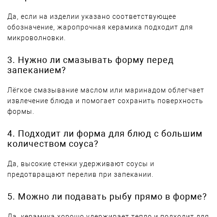
Да, если на изделии указано соответствующее
обозначение, жаропрочная керамика подходит для
микроволновки.
3. Нужно ли смазывать форму перед
запеканием?
Лёгкое смазывание маслом или маринадом облегчает
извлечение блюда и помогает сохранить поверхность
формы.
4. Подходит ли форма для блюд с большим
количеством соуса?
Да, высокие стенки удерживают соусы и
предотвращают перелив при запекании.
5. Можно ли подавать рыбу прямо в форме?
Да, керамика хорошо удерживает тепло и подходит для