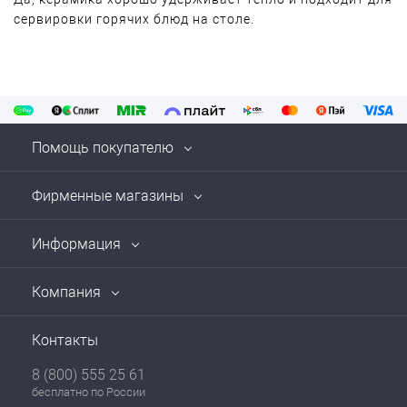
сервировки горячих блюд на столе.
Помощь покупателю
Фирменные магазины
Информация
Компания
Контакты
8 (800) 555 25 61
бесплатно по России