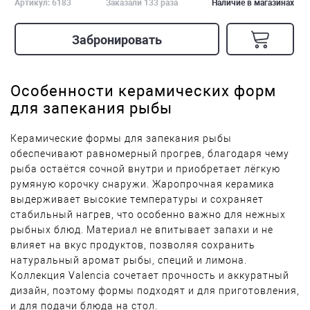
Артикул: 6183
Заказали 133 раза
Наличие в магазинах
Забронировать
Особенности керамических форм
для запекания рыбы
Керамические формы для запекания рыбы
обеспечивают равномерный прогрев, благодаря чему
рыба остаётся сочной внутри и приобретает лёгкую
румяную корочку снаружи. Жаропрочная керамика
выдерживает высокие температуры и сохраняет
стабильный нагрев, что особенно важно для нежных
рыбных блюд. Материал не впитывает запахи и не
влияет на вкус продуктов, позволяя сохранить
натуральный аромат рыбы, специй и лимона.
Коллекция Valencia сочетает прочность и аккуратный
дизайн, поэтому формы подходят и для приготовления,
и для подачи блюда на стол.