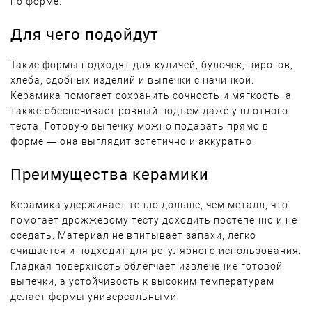
по форме.
Для чего подойдут
Такие формы подходят для куличей, булочек, пирогов,
хлеба, сдобных изделий и выпечки с начинкой.
Керамика помогает сохранить сочность и мягкость, а
также обеспечивает ровный подъём даже у плотного
теста. Готовую выпечку можно подавать прямо в
форме — она выглядит эстетично и аккуратно.
Преимущества керамики
Керамика удерживает тепло дольше, чем металл, что
помогает дрожжевому тесту доходить постепенно и не
оседать. Материал не впитывает запахи, легко
очищается и подходит для регулярного использования.
Гладкая поверхность облегчает извлечение готовой
выпечки, а устойчивость к высоким температурам
делает формы универсальными.