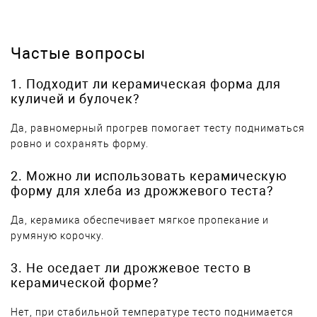
Частые вопросы
1. Подходит ли керамическая форма для
куличей и булочек?
Да, равномерный прогрев помогает тесту подниматься
ровно и сохранять форму.
2. Можно ли использовать керамическую
форму для хлеба из дрожжевого теста?
Да, керамика обеспечивает мягкое пропекание и
румяную корочку.
3. Не оседает ли дрожжевое тесто в
керамической форме?
Нет, при стабильной температуре тесто поднимается