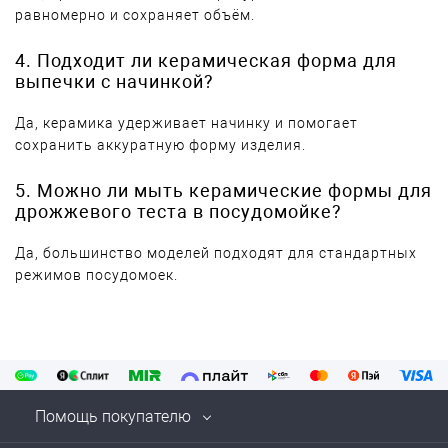
равномерно и сохраняет объём.
4. Подходит ли керамическая форма для
выпечки с начинкой?
Да, керамика удерживает начинку и помогает
сохранить аккуратную форму изделия.
5. Можно ли мыть керамические формы для
дрожжевого теста в посудомойке?
Да, большинство моделей подходят для стандартных
режимов посудомоек.
Помощь покупателю