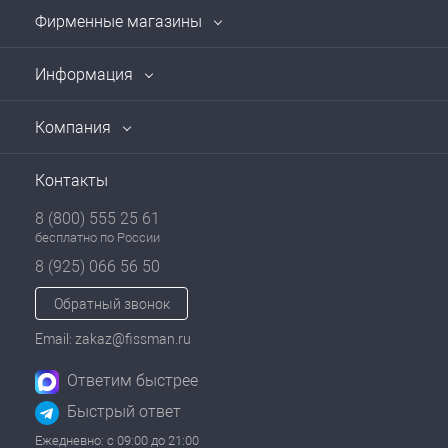
Фирменные магазины
Информация
Компания
Контакты
8 (800) 555 25 61
бесплатно по России
8 (925) 066 56 50
Обратный звонок
Email: zakaz@fissman.ru
Ответим быстрее
Быстрый ответ
Ежедневно: с 09:00 до 21:00