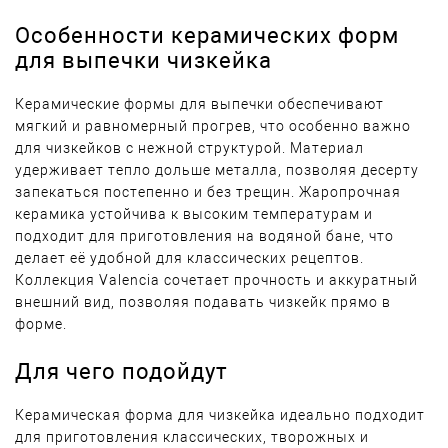
Особенности керамических форм
для выпечки чизкейка
Керамические формы для выпечки обеспечивают
мягкий и равномерный прогрев, что особенно важно
для чизкейков с нежной структурой. Материал
удерживает тепло дольше металла, позволяя десерту
запекаться постепенно и без трещин. Жаропрочная
керамика устойчива к высоким температурам и
подходит для приготовления на водяной бане, что
делает её удобной для классических рецептов.
Коллекция Valencia сочетает прочность и аккуратный
внешний вид, позволяя подавать чизкейк прямо в
форме.
Для чего подойдут
Керамическая форма для чизкейка идеально подходит
для приготовления классических, творожных и