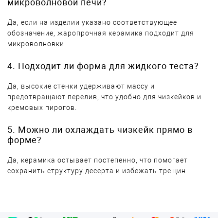
микроволновой печи?
Да, если на изделии указано соответствующее
обозначение, жаропрочная керамика подходит для
микроволновки.
4. Подходит ли форма для жидкого теста?
Да, высокие стенки удерживают массу и
предотвращают перелив, что удобно для чизкейков и
кремовых пирогов.
5. Можно ли охлаждать чизкейк прямо в
форме?
Да, керамика остывает постепенно, что помогает
сохранить структуру десерта и избежать трещин.