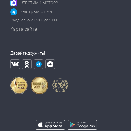
Ответим быстрее
Быстрый ответ
Ежедневно: с 09:00 до 21:00
Карта сайта
Давайте дружить!