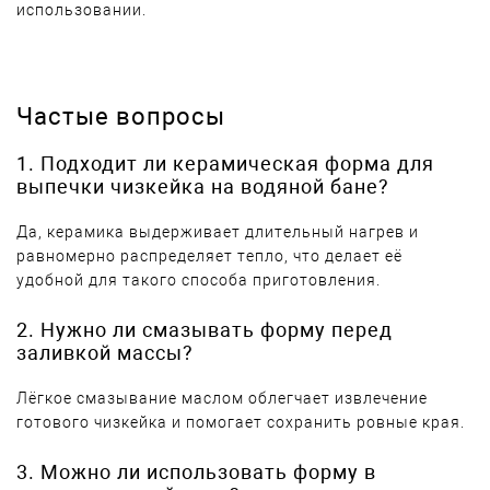
использовании.
Частые вопросы
1. Подходит ли керамическая форма для
выпечки чизкейка на водяной бане?
Да, керамика выдерживает длительный нагрев и
равномерно распределяет тепло, что делает её
удобной для такого способа приготовления.
2. Нужно ли смазывать форму перед
заливкой массы?
Лёгкое смазывание маслом облегчает извлечение
готового чизкейка и помогает сохранить ровные края.
3. Можно ли использовать форму в