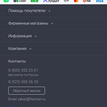
Помощь покупателю
Фирменные магазины
Информация
Компания
Контакты
8 (800) 555 25 61
бесплатно по России
8 (925) 066 56 50
Обратный звонок
Email: zakaz@fissman.ru