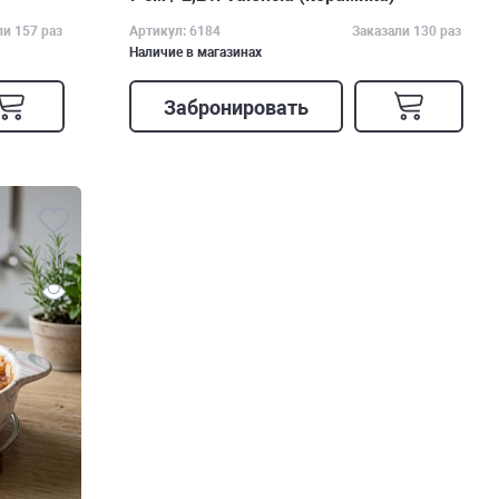
ли 157 раз
Артикул: 6184
Заказали 130 раз
Наличие в магазинах
Забронировать