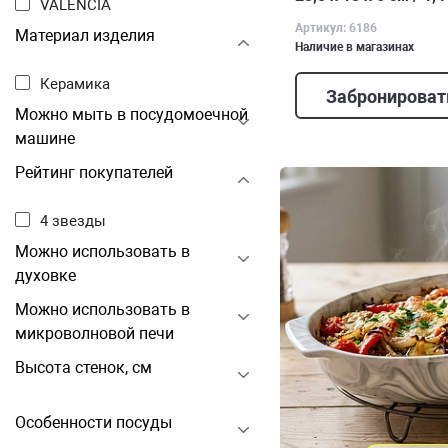
VALENCIA
Артикул: 6186
Материал изделия
Наличие в магазинах
Керамика
Забронироват
Можно мыть в посудомоечной
машине
Рейтинг покупателей
4 звезды
Можно использовать в
духовке
Можно использовать в
микроволновой печи
Высота стенок, см
Особенности посуды