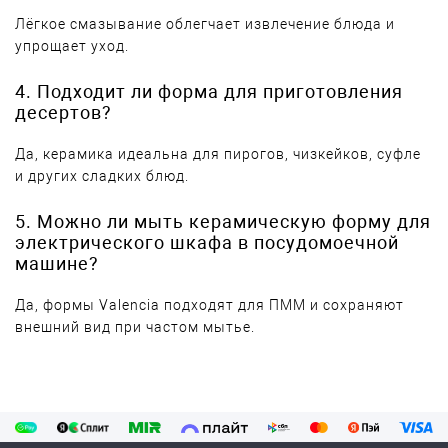
Лёгкое смазывание облегчает извлечение блюда и
упрощает уход.
4. Подходит ли форма для приготовления
десертов?
Да, керамика идеальна для пирогов, чизкейков, суфле
и других сладких блюд.
5. Можно ли мыть керамическую форму для
электрического шкафа в посудомоечной
машине?
Да, формы Valencia подходят для ПММ и сохраняют
внешний вид при частом мытье.