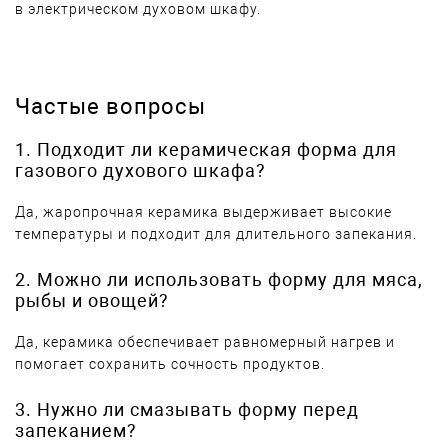
в электрическом духовом шкафу.
Частые вопросы
1. Подходит ли керамическая форма для
газового духового шкафа?
Да, жаропрочная керамика выдерживает высокие
температуры и подходит для длительного запекания.
2. Можно ли использовать форму для мяса,
рыбы и овощей?
Да, керамика обеспечивает равномерный нагрев и
помогает сохранить сочность продуктов.
3. Нужно ли смазывать форму перед
запеканием?