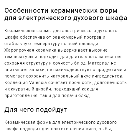
Особенности керамических форм
для электрического духового шкафа
Керамические формы для электрического духового
шкафа обеспечивают равномерный прогрев и
стабильную температуру по всей площади.
Жаропрочная керамика выдерживает высокие
температуры и подходит для длительного запекания,
сохраняя структуру и сочность блюд. Материал не
впитывает запахи, не взаимодействует с продуктами и
помогает сохранить натуральный вкус ингредиентов.
Коллекция Valencia сочетает прочность, долговечность
и аккуратный дизайн, подходящий как для
приготовления, так и для подачи блюд.
Для чего подойдут
Керамическая форма для электрического духового
шкафа подходит для приготовления мяса, рыбы,