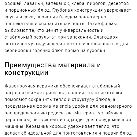
овощей, лазаньи, запеканок, хлеба, пирогов, десертов
и порционных блюд. Глубокая конструкция удерживает
соусы и соки, позволяя блюдам равномерно
пропекаться и сохранять сочность. Такие формы
выбирают те, кто ценит универсальность и
стабильный результат при запекании. Благодаря
эстетичному виду изделия можно использовать и для
сервировки горячих блюд прямо из духовки.
Преимущества материала и
конструкции
Жаропрочная керамика обеспечивает стабильный
нагрев и снижает риск подгорания. Толстые стенки
помогают сохранить тепло и структуру блюда, а
продуманная форма Valencia удобна для равномерного
распределения ингредиентов. Материал устойчив к
царапинам, не тускнеет и подходит для посудомоечной
машины. Керамика хорошо удерживает тепло, что
делает её идеальной для приготовления и подачи блюд