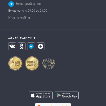
Быстрый ответ
Ежедневно: с 09:00 до 21:00
Карта сайта
Давайте дружить!