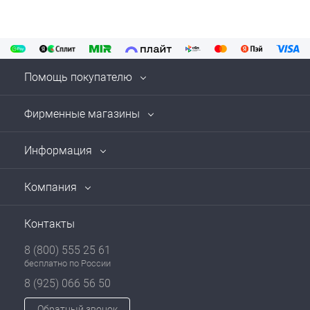
Помощь покупателю
Фирменные магазины
Информация
Компания
Контакты
8 (800) 555 25 61
бесплатно по России
8 (925) 066 56 50
Обратный звонок