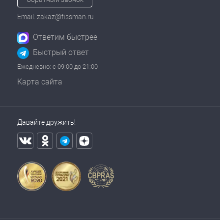
Email: zakaz@fissman.ru
Ответим быстрее
Быстрый ответ
Ежедневно: с 09:00 до 21:00
Карта сайта
Давайте дружить!