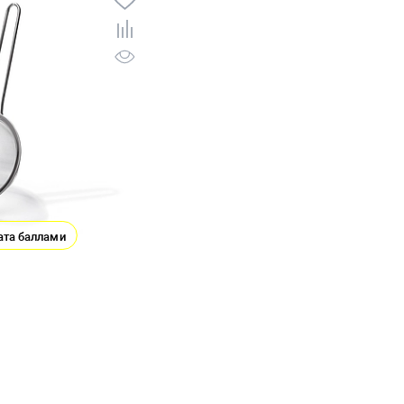
ата баллами