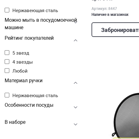
Артикул: 8447
Нержавеющая сталь
Наличие в магазинах
Можно мыть в посудомоечной
машине
Забронироват
Рейтинг покупателей
5 звезд
4 звезды
Любой
Материал ручки
Нержавеющая сталь
Особенности посуды
В наборе