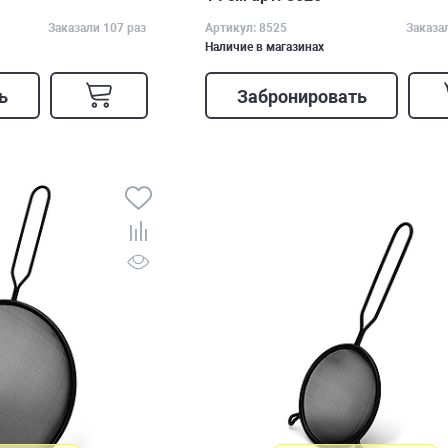
Заказали 107 раз
Артикул: 8525
Заказа
Наличие в магазинах
ь
Забронировать