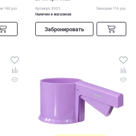
ли 140 раз
Артикул: 8523
Заказали 116 раз
Наличие в магазинах
Забронировать