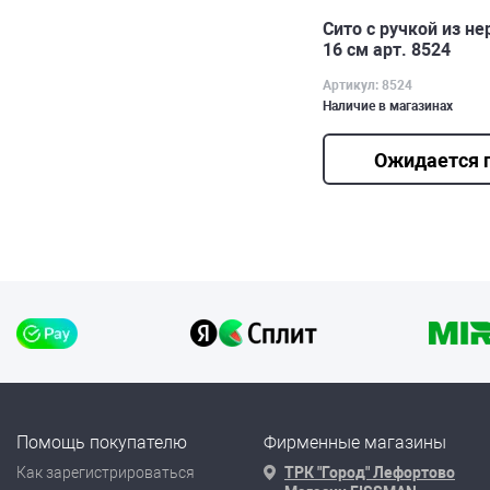
Сито с ручкой из 
16 см арт. 8524
Артикул: 8524
Наличие в магазинах
Ожидается 
Помощь покупателю
Фирменные магазины
Как зарегистрироваться
ТРК "Город" Лефортово