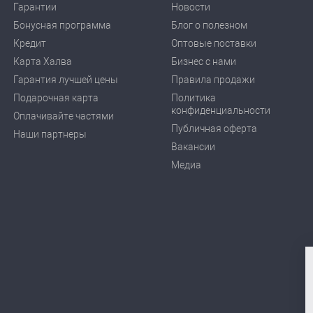
Гарантии
Новости
Бонусная программа
Блог о полезном
Кредит
Оптовые поставки
Карта Халва
Бизнес с нами
Гарантия лучшей цены
Правила продажи
Подарочная карта
Политика
конфиденциальности
Оплачивайте частями
Публичная оферта
Наши партнеры
Вакансии
Медиа