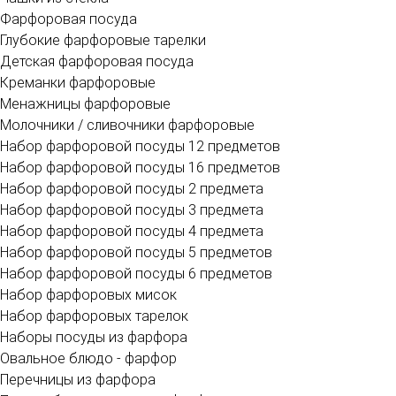
Фарфоровая посуда
Глубокие фарфоровые тарелки
Детская фарфоровая посуда
Креманки фарфоровые
Менажницы фарфоровые
Молочники / сливочники фарфоровые
Набор фарфоровой посуды 12 предметов
Набор фарфоровой посуды 16 предметов
Набор фарфоровой посуды 2 предмета
Набор фарфоровой посуды 3 предмета
Набор фарфоровой посуды 4 предмета
Набор фарфоровой посуды 5 предметов
Набор фарфоровой посуды 6 предметов
Набор фарфоровых мисок
Набор фарфоровых тарелок
Наборы посуды из фарфора
Овальное блюдо - фарфор
Перечницы из фарфора