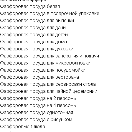
Фарфоровая посуда белая
Фарфоровая посуда в подарочной упаковке
Фарфоровая посуда для выпечки
Фарфоровая посуда для дачи
Фарфоровая посуда для детей
Фарфоровая посуда для дома
Фарфоровая посуда для духовки
Фарфоровая посуда для запекания и подачи
Фарфоровая посуда для микроволновки
Фарфоровая посуда для посудомойки
Фарфоровая посуда для ресторана
Фарфоровая посуда для сервировки стола
Фарфоровая посуда для чайной церемонии
Фарфоровая посуда на 2 персоны
Фарфоровая посуда на 4 персоны
Фарфоровая посуда однотонная
Фарфоровая посуда с рисунком
Фарфоровые блюда