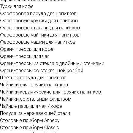
Турки для кофе
Фарфоровая посуда для напитков
Фарфоровые кружки для напитков
Фарфоровые стаканы для напитков
Фарфоровые чайники для напитков
Фарфоровые чашки для напитков
Френч-прессы для кофе
Френч-прессы для чая
Френч-прессы из стекла с двойными стенками
Френч-прессы со стеклянной колбой
Цветная посуда для напитков
Чайники для горячих напитков
Чайники керамические для горячих напитков
Чайники со стальным фильтром
Чайные пары для чая / кофе
Посуда из нержавеющей стали
Cтоловые приборы Annecy
Cтоловые приборы Classic