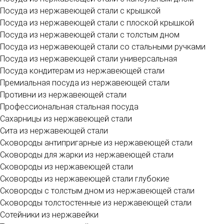
Посуда из нержавеющей стали с крышкой
Посуда из нержавеющей стали с плоской крышкой
Посуда из нержавеющей стали с толстым дном
Посуда из нержавеющей стали со стальными ручками
Посуда из нержавеющей стали универсальная
Посуда кондитерам из нержавеющей стали
Премиальная посуда из нержавеющей стали
Противни из нержавеющей стали
Профессиональная стальная посуда
Сахарницы из нержавеющей стали
Сита из нержавеющей стали
Сковороды антипригарные из нержавеющей стали
Сковороды для жарки из нержавеющей стали
Сковороды из нержавеющей стали
Сковороды из нержавеющей стали глубокие
Сковороды с толстым дном из нержавеющей стали
Сковороды толстостенные из нержавеющей стали
Сотейники из нержавейки