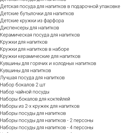
Детская посуда для напитков в подарочной упаковке
Детские бутылочки для напитков
Детские кружки из фарфора
Диспенсеры для напитков
Керамическая посуда для напитков
Кружки для напитков
Кружки для напитков в наборе
Кружки керамические для напитков
Кувшины для горячих и холодных напитков
Кувшины для напитков
Лучшая посуда для напитков
Набор бокалов 2 шт
Набор чайной посуды
Наборы бокалов для коктейлей
Наборы из 2-х кружек для напитков
Наборы посуды для напитков
Наборы посуды для напитков - 2 персоны
Наборы посуды для напитков - 4 персоны