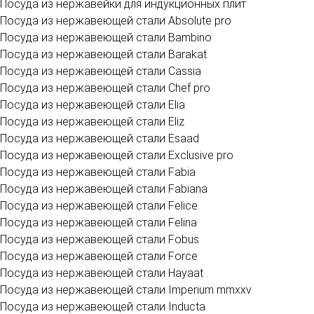
Посуда из нержавейки для индукционных плит
Посуда из нержавеющей стали Absolute pro
Посуда из нержавеющей стали Bambino
Посуда из нержавеющей стали Barakat
Посуда из нержавеющей стали Cassia
Посуда из нержавеющей стали Chef pro
Посуда из нержавеющей стали Elia
Посуда из нержавеющей стали Eliz
Посуда из нержавеющей стали Esaad
Посуда из нержавеющей стали Exclusive pro
Посуда из нержавеющей стали Fabia
Посуда из нержавеющей стали Fabiana
Посуда из нержавеющей стали Felice
Посуда из нержавеющей стали Felina
Посуда из нержавеющей стали Fobus
Посуда из нержавеющей стали Force
Посуда из нержавеющей стали Hayaat
Посуда из нержавеющей стали Imperium mmxxv
Посуда из нержавеющей стали Inducta