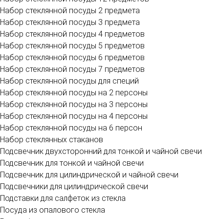
Набор стеклянной посуды 2 предмета
Набор стеклянной посуды 3 предмета
Набор стеклянной посуды 4 предметов
Набор стеклянной посуды 5 предметов
Набор стеклянной посуды 6 предметов
Набор стеклянной посуды 7 предметов
Набор стеклянной посуды для специй
Набор стеклянной посуды на 2 персоны
Набор стеклянной посуды на 3 персоны
Набор стеклянной посуды на 4 персоны
Набор стеклянной посуды на 6 персон
Набор стеклянных стаканов
Подсвечник двухсторонний для тонкой и чайной свечи
Подсвечник для тонкой и чайной свечи
Подсвечник для цилиндрической и чайной свечи
Подсвечники для цилиндрической свечи
Подставки для салфеток из стекла
Посуда из опалового стекла