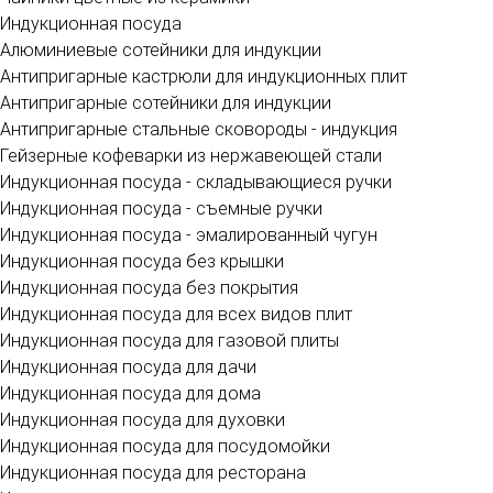
Индукционная посуда
Алюминиевые сотейники для индукции
Антипригарные кастрюли для индукционных плит
Антипригарные сотейники для индукции
Антипригарные стальные сковороды - индукция
Гейзерные кофеварки из нержавеющей стали
Индукционная посуда - складывающиеся ручки
Индукционная посуда - съемные ручки
Индукционная посуда - эмалированный чугун
Индукционная посуда без крышки
Индукционная посуда без покрытия
Индукционная посуда для всех видов плит
Индукционная посуда для газовой плиты
Индукционная посуда для дачи
Индукционная посуда для дома
Индукционная посуда для духовки
Индукционная посуда для посудомойки
Индукционная посуда для ресторана