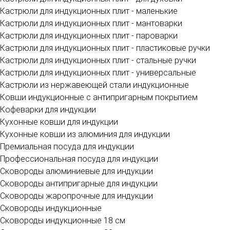
Кастрюли для индукционных плит - маленькие
Кастрюли для индукционных плит - мантоварки
Кастрюли для индукционных плит - пароварки
Кастрюли для индукционных плит - пластиковые ручки
Кастрюли для индукционных плит - стальные ручки
Кастрюли для индукционных плит - универсальные
Кастрюли из нержавеющей стали индукционные
Ковши индукционные с антипригарным покрытием
Кофеварки для индукции
Кухонные ковши для индукции
Кухонные ковши из алюминия для индукции
Премиальная посуда для индукции
Профессиональная посуда для индукции
Сковороды алюминиевые для индукции
Сковороды антипригарные для индукции
Сковороды жаропрочные для индукции
Сковороды индукционные
Сковороды индукционные 18 см