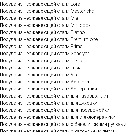
Посуда из нержавеющей стали Lora
Посуда из нержавеющей стали Master chef
Посуда из нержавеющей стали Mia
Посуда из нержавеющей стали Mini cook
Посуда из нержавеющей стали Platino
Посуда из нержавеющей стали Premium one
Посуда из нержавеющей стали Prime
Посуда из нержавеющей стали Saadiyat
Посуда из нержавеющей стали Tierno
Посуда из нержавеющей стали Tricia
Посуда из нержавеющей стали Vita
Посуда из нержавеющей стали Аeternum
Посуда из нержавеющей стали без крышки
Посуда из нержавеющей стали для газовых плит
Посуда из нержавеющей стали для духовки
Посуда из нержавеющей стали для посудомойки
Посуда из нержавеющей стали для стеклокерамики
Посуда из нержавеющей стали с бакелитовыми ручками
Посуда из нержавеющей стали с капсульным дном