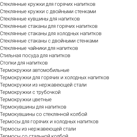
Стеклянные кружки для горячих напитков
Стеклянные кружки с двойными стенками
Стеклянные кувшины для напитков
Стеклянные стаканы для горячих напитков
Стеклянные стаканы для холодных напитков
Стеклянные стаканы с двойными стенками
Стеклянные чайники для напитков
Стильная посуда для напитков
Стопки для напитков
Термокружки автомобильные
Термокружки для горячих и холодных напитков
Термокружки из нержавеющей стали
Термокружки с трубочкой
Термокружки цветные
Термокувшины для напитков
Термокувшины со стеклянной колбой
Термосы для горячих и холодных напитков
Термосы из нержавеющей стали
Термосы со стальной колбой