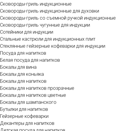
Сковороды-гриль индукционные
Сковороды-гриль индукционные для духовки
Сковороды-гриль со съемной ручкой индукционные
Сковороды-гриль чугунные для индукции
Сотейники для индукции
Стальные кастрюли для индукционных плит
Стеклянные гейзерные кофеварки для индукции
Посуда для напитков
Белая посуда для напитков
Бокалы для вина
Бокалы для коньяка
Бокалы для напитков
Бокалы для напитков прозрачные
Бокалы для напитков цветные
Бокалы для шампанского
Бутылки для напитков
Гейзерные кофеварки
Декантеры для напитков
Детская посуда для напитков