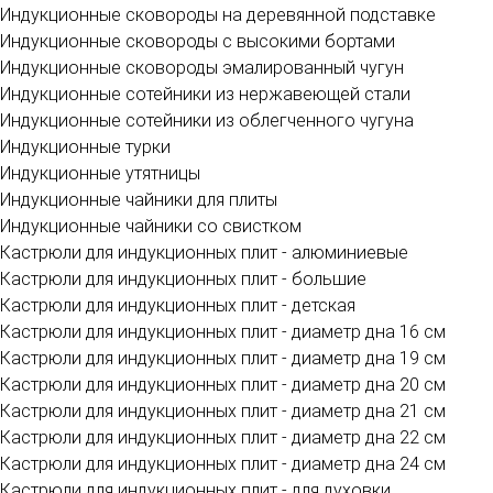
Индукционные сковороды на деревянной подставке
Индукционные сковороды с высокими бортами
Индукционные сковороды эмалированный чугун
Индукционные сотейники из нержавеющей стали
Индукционные сотейники из облегченного чугуна
Индукционные турки
Индукционные утятницы
Индукционные чайники для плиты
Индукционные чайники со свистком
Кастрюли для индукционных плит - алюминиевые
Кастрюли для индукционных плит - большие
Кастрюли для индукционных плит - детская
Кастрюли для индукционных плит - диаметр дна 16 см
Кастрюли для индукционных плит - диаметр дна 19 см
Кастрюли для индукционных плит - диаметр дна 20 см
Кастрюли для индукционных плит - диаметр дна 21 см
Кастрюли для индукционных плит - диаметр дна 22 см
Кастрюли для индукционных плит - диаметр дна 24 см
Кастрюли для индукционных плит - для духовки