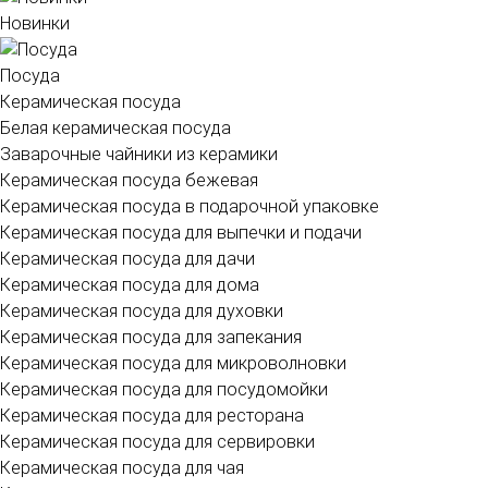
Новинки
Посуда
Керамическая посуда
Белая керамическая посуда
Заварочные чайники из керамики
Керамическая посуда бежевая
Керамическая посуда в подарочной упаковке
Керамическая посуда для выпечки и подачи
Керамическая посуда для дачи
Керамическая посуда для дома
Керамическая посуда для духовки
Керамическая посуда для запекания
Керамическая посуда для микроволновки
Керамическая посуда для посудомойки
Керамическая посуда для ресторана
Керамическая посуда для сервировки
Керамическая посуда для чая