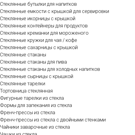
Стеклянные бутылки для напитков
Стеклянные емкости с крышкой для сервировки
Стеклянные икорницы с крышкой
Стеклянные контейнеры для продуктов
Стеклянные креманки для мороженого
Стеклянные кружки для чая / кофе
Стеклянные сахарницы с крышкой
Стеклянные стаканы
Стеклянные стаканы для пива
Стеклянные стаканы для холодных напитков
Стеклянные сырницы с крышкой
Стеклянные тарелки
Тортовница стеклянная
Фигурные тарелки из стекла
Формы для запекания из стекла
Френч-прессы из стекла
Френч-прессы из стекла с двойными стенками
Чайники заварочные из стекла
Чашки из стекла