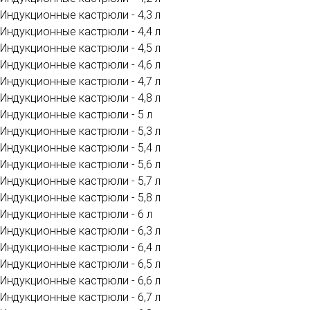
Индукционные кастрюли - 4,3 л
Индукционные кастрюли - 4,4 л
Индукционные кастрюли - 4,5 л
Индукционные кастрюли - 4,6 л
Индукционные кастрюли - 4,7 л
Индукционные кастрюли - 4,8 л
Индукционные кастрюли - 5 л
Индукционные кастрюли - 5,3 л
Индукционные кастрюли - 5,4 л
Индукционные кастрюли - 5,6 л
Индукционные кастрюли - 5,7 л
Индукционные кастрюли - 5,8 л
Индукционные кастрюли - 6 л
Индукционные кастрюли - 6,3 л
Индукционные кастрюли - 6,4 л
Индукционные кастрюли - 6,5 л
Индукционные кастрюли - 6,6 л
Индукционные кастрюли - 6,7 л