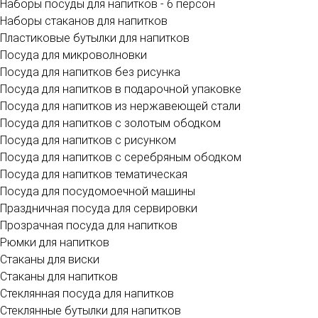
Наборы посуды для напитков - 6 персон
Наборы стаканов для напитков
Пластиковые бутылки для напитков
Посуда для микроволновки
Посуда для напитков без рисунка
Посуда для напитков в подарочной упаковке
Посуда для напитков из нержавеющей стали
Посуда для напитков с золотым ободком
Посуда для напитков с рисунком
Посуда для напитков с серебряным ободком
Посуда для напитков тематическая
Посуда для посудомоечной машины
Праздничная посуда для сервировки
Прозрачная посуда для напитков
Рюмки для напитков
Стаканы для виски
Стаканы для напитков
Стеклянная посуда для напитков
Стеклянные бутылки для напитков