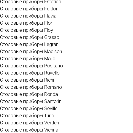
Cтоловые приборы Estetica
Cтоловые приборы Feldon
Cтоловые приборы Flavia
Cтоловые приборы Flor
Cтоловые приборы Floy
Cтоловые приборы Grasso
Cтоловые приборы Legran
Cтоловые приборы Madison
Cтоловые приборы Majic
Cтоловые приборы Positano
Cтоловые приборы Ravello
Cтоловые приборы Richi
Cтоловые приборы Romano
Cтоловые приборы Ronda
Cтоловые приборы Santorini
Cтоловые приборы Seville
Cтоловые приборы Turin
Cтоловые приборы Verden
Cтоловые приборы Vienna