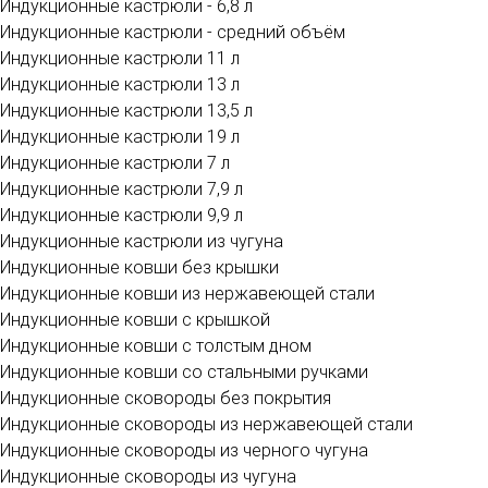
Индукционные кастрюли - 6,8 л
Индукционные кастрюли - средний объём
Индукционные кастрюли 11 л
Индукционные кастрюли 13 л
Индукционные кастрюли 13,5 л
Индукционные кастрюли 19 л
Индукционные кастрюли 7 л
Индукционные кастрюли 7,9 л
Индукционные кастрюли 9,9 л
Индукционные кастрюли из чугуна
Индукционные ковши без крышки
Индукционные ковши из нержавеющей стали
Индукционные ковши с крышкой
Индукционные ковши с толстым дном
Индукционные ковши со стальными ручками
Индукционные сковороды без покрытия
Индукционные сковороды из нержавеющей стали
Индукционные сковороды из черного чугуна
Индукционные сковороды из чугуна