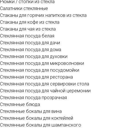
Рюмки / стопки из стекла
Салатники стеклянные
Стаканы для горячих напитков из стекла
Стаканы для кофе из стекла
Стаканы для чая из стекла
Стеклянная посуда белая
Стеклянная посуда для дачи
Стеклянная посуда для дома
Стеклянная посуда для духовки
Стеклянная посуда для микроволновки
Стеклянная посуда для посудомойки
Стеклянная посуда для ресторана
Стеклянная посуда для сервировки стола
Стеклянная посуда для чайной церемонии
Стеклянная посуда прозрачная
Стеклянные блюда
Стеклянные бокалы для вина
Стеклянные бокалы для коктейлей
Стеклянные бокалы для шампанского