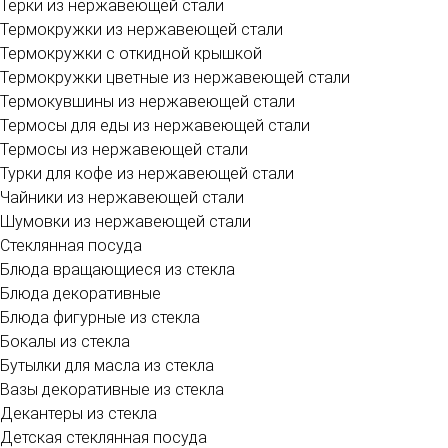
Терки из нержавеющей стали
Термокружки из нержавеющей стали
Термокружки с откидной крышкой
Термокружки цветные из нержавеющей стали
Термокувшины из нержавеющей стали
Термосы для еды из нержавеющей стали
Термосы из нержавеющей стали
Турки для кофе из нержавеющей стали
Чайники из нержавеющей стали
Шумовки из нержавеющей стали
Стеклянная посуда
Блюда вращающиеся из стекла
Блюда декоративные
Блюда фигурные из стекла
Бокалы из стекла
Бутылки для масла из стекла
Вазы декоративные из стекла
Декантеры из стекла
Детская стеклянная посуда