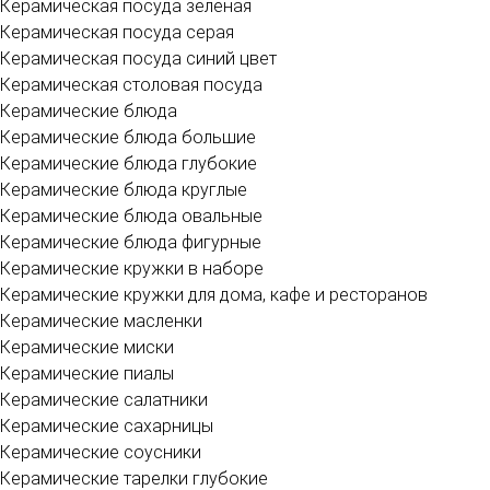
Керамическая посуда зеленая
Керамическая посуда серая
Керамическая посуда синий цвет
Керамическая столовая посуда
Керамические блюда
Керамические блюда большие
Керамические блюда глубокие
Керамические блюда круглые
Керамические блюда овальные
Керамические блюда фигурные
Керамические кружки в наборе
Керамические кружки для дома, кафе и ресторанов
Керамические масленки
Керамические миски
Керамические пиалы
Керамические салатники
Керамические сахарницы
Керамические соусники
Керамические тарелки глубокие