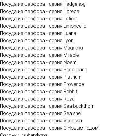
Посуда из фарфора - серия Hedgehog
Посуда из фарфора - серия Horeca
Посуда из фарфора - серия Leticia
Посуда из фарфора - серия Limoncello
Посуда из фарфора - серия Luana
Посуда из фарфора - серия Lyon
Посуда из фарфора - серия Magnolia
Посуда из фарфора - серия Miracle
Посуда из фарфора - серия Noemi
Посуда из фарфора - серия Parmigiano
Посуда из фарфора - серия Platinum
Посуда из фарфора - серия Provence
Посуда из фарфора - серия Rabbit
Посуда из фарфора - серия Royal
Посуда из фарфора - серия Sea buckthorn
Посуда из фарфора - серия Sea shell
Посуда из фарфора - серия Vanessa
Посуда из фарфора - серия С Новым годом!
Солонки из фарфора