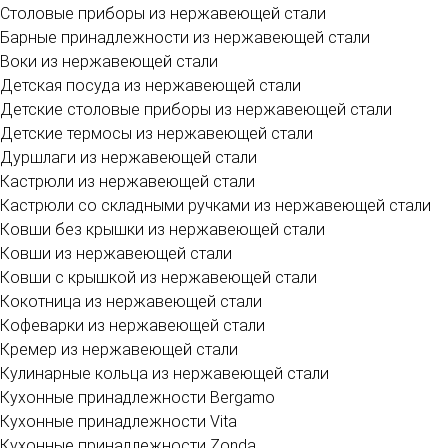
Cтоловые приборы из нержавеющей стали
Барные принадлежности из нержавеющей стали
Воки из нержавеющей стали
Детская посуда из нержавеющей стали
Детские столовые приборы из нержавеющей стали
Детские термосы из нержавеющей стали
Дуршлаги из нержавеющей стали
Кастрюли из нержавеющей стали
Кастрюли со складными ручками из нержавеющей стали
Ковши без крышки из нержавеющей стали
Ковши из нержавеющей стали
Ковши с крышкой из нержавеющей стали
Кокотница из нержавеющей стали
Кофеварки из нержавеющей стали
Кремер из нержавеющей стали
Кулинарные кольца из нержавеющей стали
Кухонные принадлежности Bergamo
Кухонные принадлежности Vita
Кухонные принадлежности Zonda