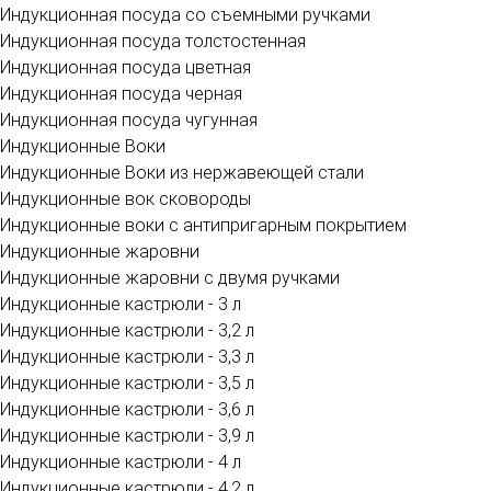
Индукционная посуда со съемными ручками
Индукционная посуда толстостенная
Индукционная посуда цветная
Индукционная посуда черная
Индукционная посуда чугунная
Индукционные Воки
Индукционные Воки из нержавеющей стали
Индукционные вок сковороды
Индукционные воки с антипригарным покрытием
Индукционные жаровни
Индукционные жаровни с двумя ручками
Индукционные кастрюли - 3 л
Индукционные кастрюли - 3,2 л
Индукционные кастрюли - 3,3 л
Индукционные кастрюли - 3,5 л
Индукционные кастрюли - 3,6 л
Индукционные кастрюли - 3,9 л
Индукционные кастрюли - 4 л
Индукционные кастрюли - 4,2 л