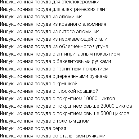
Индукционная посуда для стеклокерамики
Индукционная посуда для электрических плит
Индукционная посуда из алюминия
Индукционная посуда из кованого алюминия
Индукционная посуда из литого алюминия
Индукционная посуда из нержавеющей стали
Индукционная посуда из облегченного чугуна
Индукционная посуда с антипригарным покрытием
Индукционная посуда с бакелитовыми ручками
Индукционная посуда с гранитным покрытием
Индукционная посуда с деревянными ручками
Индукционная посуда с крышкой
Индукционная посуда с плоской крышкой
Индукционная посуда с покрытием 10000 циклов
Индукционная посуда с покрытием свыше 20000 циклов
Индукционная посуда с покрытием свыше 5000 циклов
Индукционная посуда с толстым дном
Индукционная посуда серая
Индукционная посуда со стальными ручками