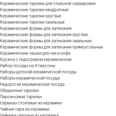
Керамические тарелки для стильной сервировки
Керамические тарелки квадратные
Керамические тарелки круглые
Керамические тарелки овальные
Керамические формы для запекания
Керамические формы для запекания круглые
Керамические формы для запекания овальные
Керамические формы для запекания прямоугольные
Керамические чашки для чая и кофе
Кружка с подогревом керамическая
Набор посуды на 4 персоны
Наборы детской керамической посуды
Наборы керамической посуды
Недорогая керамическая посуда
Обеденные тарелки
Пирожковые тарелки
Сервизы столовые из керамики
Чайная пара из керамики
Чайники цветные из керамики