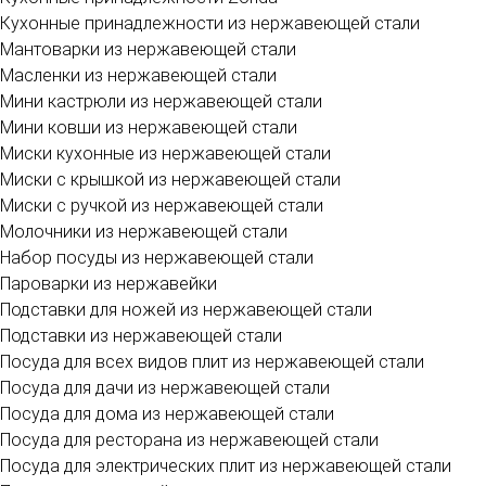
Кухонные принадлежности из нержавеющей стали
Мантоварки из нержавеющей стали
Масленки из нержавеющей стали
Мини кастрюли из нержавеющей стали
Мини ковши из нержавеющей стали
Миски кухонные из нержавеющей стали
Миски с крышкой из нержавеющей стали
Миски с ручкой из нержавеющей стали
Молочники из нержавеющей стали
Набор посуды из нержавеющей стали
Пароварки из нержавейки
Подставки для ножей из нержавеющей стали
Подставки из нержавеющей стали
Посуда для всех видов плит из нержавеющей стали
Посуда для дачи из нержавеющей стали
Посуда для дома из нержавеющей стали
Посуда для ресторана из нержавеющей стали
Посуда для электрических плит из нержавеющей стали