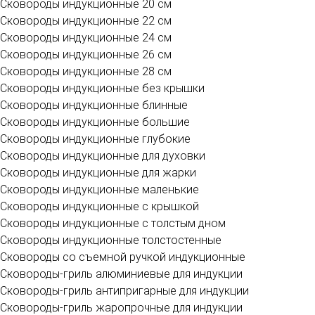
Сковороды индукционные 20 см
Сковороды индукционные 22 см
Сковороды индукционные 24 см
Сковороды индукционные 26 см
Сковороды индукционные 28 см
Сковороды индукционные без крышки
Сковороды индукционные блинные
Сковороды индукционные большие
Сковороды индукционные глубокие
Сковороды индукционные для духовки
Сковороды индукционные для жарки
Сковороды индукционные маленькие
Сковороды индукционные с крышкой
Сковороды индукционные с толстым дном
Сковороды индукционные толстостенные
Сковороды со съемной ручкой индукционные
Сковороды-гриль алюминиевые для индукции
Сковороды-гриль антипригарные для индукции
Сковороды-гриль жаропрочные для индукции