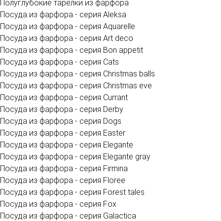
Полуглубокие тарелки из фарфора
Посуда из фарфора - серия Aleksa
Посуда из фарфора - серия Aquarelle
Посуда из фарфора - серия Art deco
Посуда из фарфора - серия Bon appetit
Посуда из фарфора - серия Cats
Посуда из фарфора - серия Christmas balls
Посуда из фарфора - серия Christmas eve
Посуда из фарфора - серия Currant
Посуда из фарфора - серия Derby
Посуда из фарфора - серия Dogs
Посуда из фарфора - серия Easter
Посуда из фарфора - серия Elegante
Посуда из фарфора - серия Elegante gray
Посуда из фарфора - серия Firmina
Посуда из фарфора - серия Floree
Посуда из фарфора - серия Forest tales
Посуда из фарфора - серия Fox
Посуда из фарфора - серия Galactica