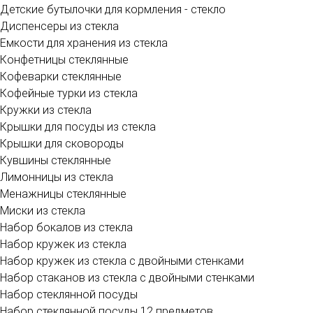
Детские бутылочки для кормления - стекло
Диспенсеры из стекла
Емкости для хранения из стекла
Конфетницы стеклянные
Кофеварки стеклянные
Кофейные турки из стекла
Кружки из стекла
Крышки для посуды из стекла
Крышки для сковороды
Кувшины стеклянные
Лимонницы из стекла
Менажницы стеклянные
Миски из стекла
Набор бокалов из стекла
Набор кружек из стекла
Набор кружек из стекла с двойными стенками
Набор стаканов из стекла с двойными стенками
Набор стеклянной посуды
Набор стеклянной посуды 12 предметов