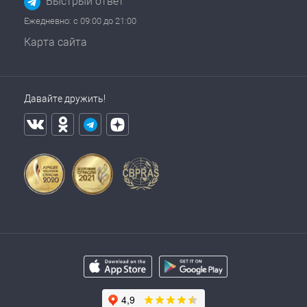
Быстрый ответ
Ежедневно: с 09:00 до 21:00
Карта сайта
Давайте дружить!