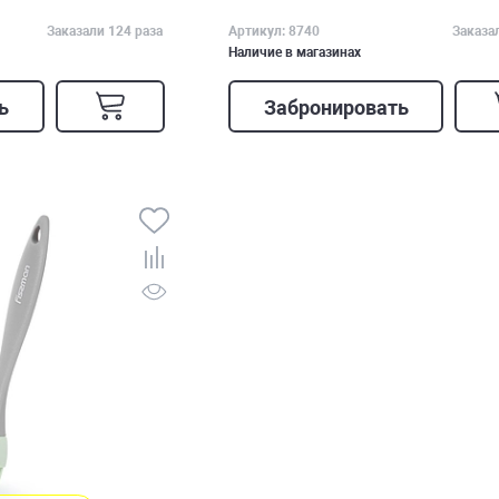
Заказали 124 раза
Артикул: 8740
Заказа
Наличие в магазинах
ь
Забронировать