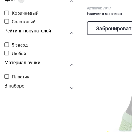
Артикул: 7017
Коричневый
Наличие в магазинах
Салатовый
Забронироват
Рейтинг покупателей
5 звезд
Любой
Материал ручки
Пластик
В наборе