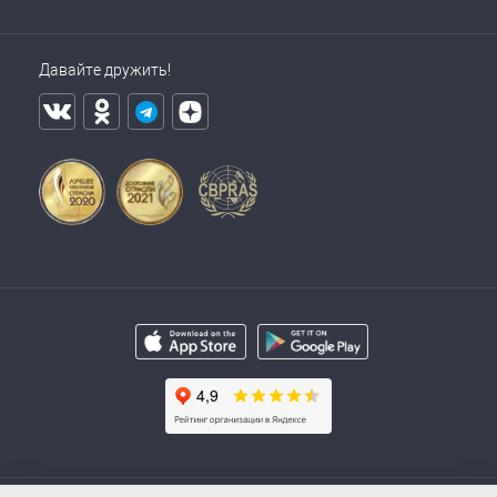
Давайте дружить!