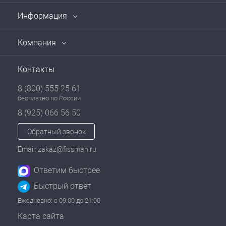
Информация
Компания
Контакты
8 (800) 555 25 61
бесплатно по России
8 (925) 066 56 50
Обратный звонок
Email: zakaz@fissman.ru
Ответим быстрее
Быстрый ответ
Ежедневно: с 09:00 до 21:00
Карта сайта