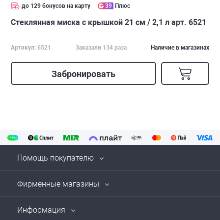
до 129 бонусов на карту
39
Плюс
Стеклянная миска с крышкой 21 см / 2,1 л арт. 6521
Артикул: 6521
Заказали 134 раза
Наличие в магазинах
Забронировать
Помощь покупателю
Фирменные магазины
Информация