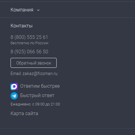
Компания
Контакты
8 (800) 555 25 61
бесплатно по России
8 (925) 066 56 50
Обратный звонок
Email: zakaz@fissman.ru
Ответим быстрее
Быстрый ответ
Ежедневно: с 09:00 до 21:00
Карта сайта