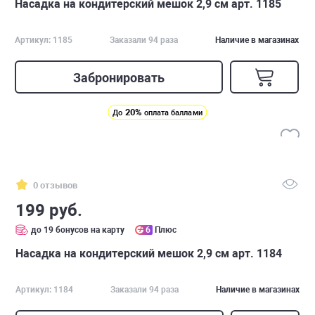
Насадка на кондитерский мешок 2,9 см арт. 1185
Артикул: 1185
Заказали 94 раза
Наличие в магазинах
Забронировать
20%
До
оплата баллами
0 отзывов
199 руб.
до 19 бонусов на карту
6
Плюс
Насадка на кондитерский мешок 2,9 см арт. 1184
Артикул: 1184
Заказали 94 раза
Наличие в магазинах