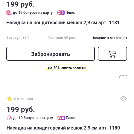
199 руб.
до 19 бонусов на карту
6
Плюс
Насадка на кондитерский мешок 2,9 см арт. 1181
Артикул: 1181
Заказали 95 раз
Наличие в магазинах
Забронировать
20%
До
оплата баллами
0 отзывов
199 руб.
до 19 бонусов на карту
6
Плюс
Насадка на кондитерский мешок 2,9 см арт. 1180