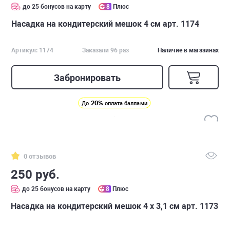
до 25 бонусов на карту
8
Плюс
Насадка на кондитерский мешок 4 см арт. 1174
Артикул: 1174
Заказали 96 раз
Наличие в магазинах
Забронировать
20%
До
оплата баллами
0 отзывов
250 руб.
до 25 бонусов на карту
8
Плюс
Насадка на кондитерский мешок 4 х 3,1 см арт. 1173