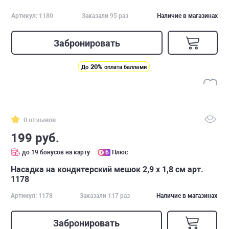
Артикул: 1180
Заказали 95 раз
Наличие в магазинах
Забронировать
20%
До
оплата баллами
0 отзывов
199 руб.
до 19 бонусов на карту
6
Плюс
Насадка на кондитерский мешок 2,9 х 1,8 см арт.
1178
Артикул: 1178
Заказали 117 раз
Наличие в магазинах
Забронировать