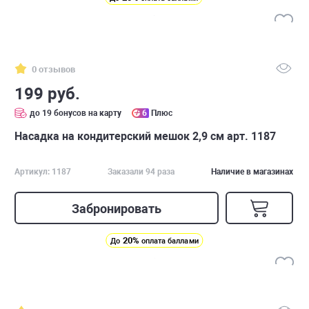
0 отзывов
199 руб.
до 19 бонусов на карту
6
Плюс
Насадка на кондитерский мешок 2,9 см арт. 1187
Артикул: 1187
Заказали 94 раза
Наличие в магазинах
Забронировать
20%
До
оплата баллами