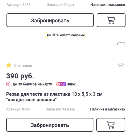
Артикул: 8588
Заказали 95 раз
Наличие в магазинах
Забронировать
20%
До
оплата баллами
0 отзывов
390 руб.
до 39 бонусов на карту
12
Плюс
Резак для теста из пластика 13 x 5,5 x 3 см
"квадратные равиоли"
Артикул: 8583
Заказали 94 раза
Наличие в магазинах
Забронировать