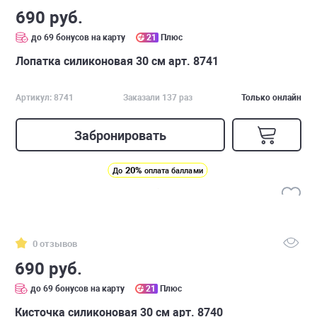
690 руб.
до 69 бонусов на карту
21
Плюс
Лопатка силиконовая 30 см арт. 8741
Артикул: 8741
Заказали 137 раз
Только онлайн
Забронировать
20%
До
оплата баллами
0 отзывов
690 руб.
до 69 бонусов на карту
21
Плюс
Кисточка силиконовая 30 см арт. 8740