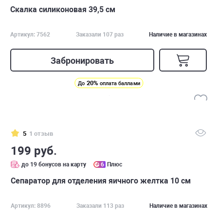
Скалка силиконовая 39,5 см
Артикул: 7562
Заказали 107 раз
Наличие в магазинах
Забронировать
20%
До
оплата баллами
5
1 отзыв
199 руб.
до 19 бонусов на карту
6
Плюс
Сепаратор для отделения яичного желтка 10 см
Артикул: 8896
Заказали 113 раз
Наличие в магазинах