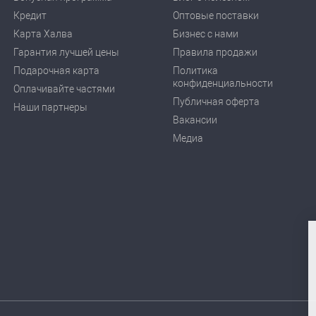
Кредит
Оптовые поставки
Карта Халва
Бизнес с нами
Гарантия лучшей цены
Правила продажи
Подарочная карта
Политика
конфиденциальности
Оплачивайте частями
Публичная оферта
Наши партнеры
Вакансии
Медиа