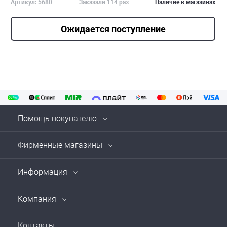
Артикул: 5680
Заказали 114 раз
Наличие в магазинах
Ожидается поступление
Помощь покупателю
Фирменные магазины
Информация
Компания
Контакты