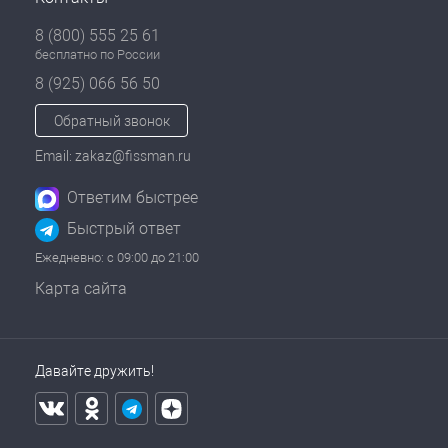
8 (800) 555 25 61
бесплатно по России
8 (925) 066 56 50
Обратный звонок
Email: zakaz@fissman.ru
Ответим быстрее
Быстрый ответ
Ежедневно: с 09:00 до 21:00
Карта сайта
Давайте дружить!