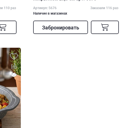
ли 110 раз
Артикул: 5676
Заказали 116 раз
Наличие в магазинах
Забронировать