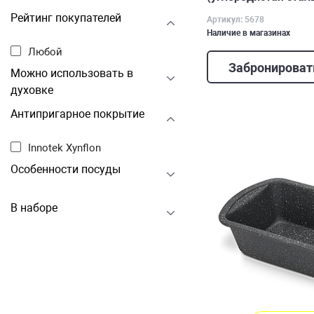
Рейтинг покупателей
Артикул: 5678
Наличие в магазинах
Любой
Забронироват
Можно использовать в
духовке
Антипригарное покрытие
Innotek Xynflon
Особенности посуды
В наборе