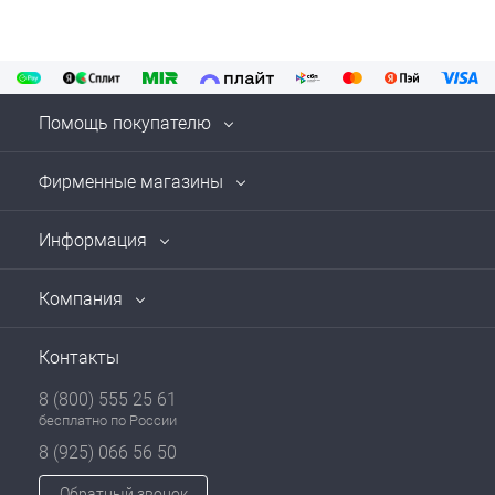
Помощь покупателю
Фирменные магазины
Информация
Компания
Контакты
8 (800) 555 25 61
бесплатно по России
8 (925) 066 56 50
Обратный звонок