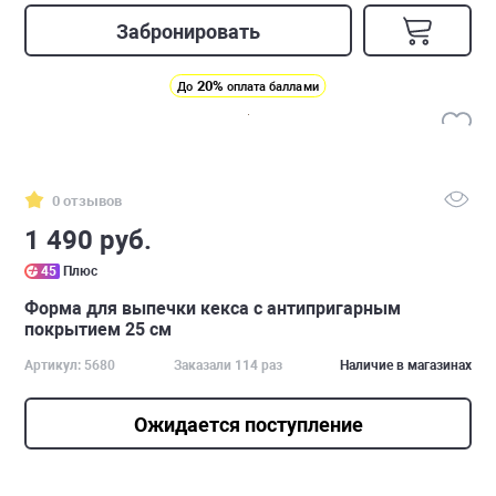
Забронировать
20%
До
оплата баллами
0 отзывов
1 490 руб.
45
Плюс
Форма для выпечки кекса с антипригарным
покрытием 25 см
Артикул: 5680
Заказали 114 раз
Наличие в магазинах
Ожидается поступление