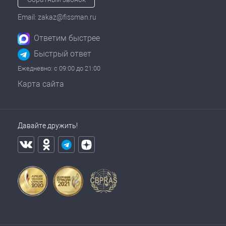
Email: zakaz@fissman.ru
Ответим быстрее
Быстрый ответ
Ежедневно: с 09:00 до 21:00
Карта сайта
Давайте дружить!