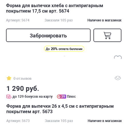
Форма для выпечки хлеба с антипригарным
покрытием 17,5 см арт. 5674
Артикул: 5674
Заказали 105 раз
Наличие в магазинах
Забронировать
20%
До
оплата баллами
0 отзывов
1 290 руб.
до 129 бонусов на карту
39
Плюс
Форма для выпечки 26 х 4,5 см с антипригарным
покрытием арт. 5673
Артикул: 5673
Заказали 105 раз
Наличие в магазинах