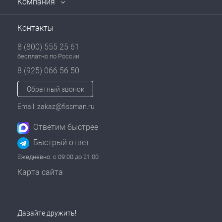
Компания
Контакты
8 (800) 555 25 61
бесплатно по России
8 (925) 066 56 50
Обратный звонок
Email: zakaz@fissman.ru
Ответим быстрее
Быстрый ответ
Ежедневно: с 09:00 до 21:00
Карта сайта
Давайте дружить!