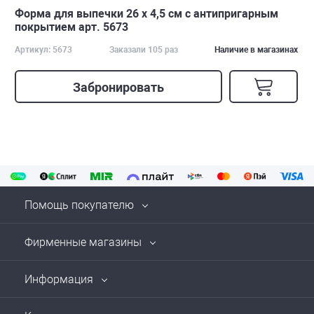
Форма для выпечки 26 х 4,5 см с антипригарным
покрытием арт. 5673
Артикул: 5673
Заказали 105 раз
Наличие в магазинах
Забронировать
Помощь покупателю
Фирменные магазины
Информация