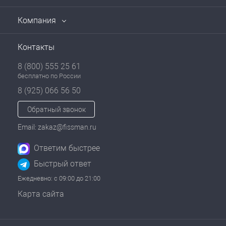
Компания
Контакты
8 (800) 555 25 61
бесплатно по России
8 (925) 066 56 50
Обратный звонок
Email: zakaz@fissman.ru
Ответим быстрее
Быстрый ответ
Ежедневно: с 09:00 до 21:00
Карта сайта