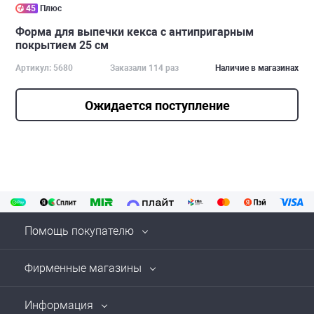
45
Плюс
Форма для выпечки кекса с антипригарным
покрытием 25 см
Артикул: 5680
Заказали 114 раз
Наличие в магазинах
Ожидается поступление
Помощь покупателю
Фирменные магазины
Информация