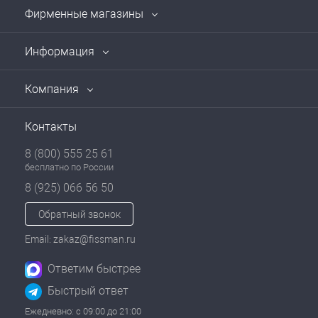
Фирменные магазины
Информация
Компания
Контакты
8 (800) 555 25 61
бесплатно по России
8 (925) 066 56 50
Обратный звонок
Email: zakaz@fissman.ru
Ответим быстрее
Быстрый ответ
Ежедневно: с 09:00 до 21:00