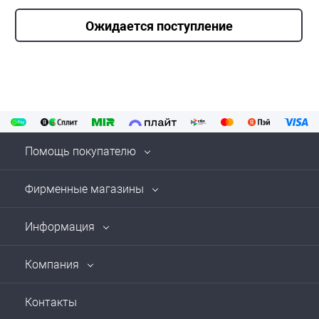
Ожидается поступление
Помощь покупателю
Фирменные магазины
Информация
Компания
Контакты