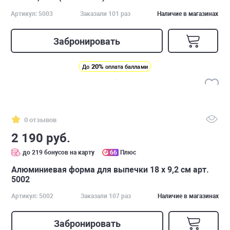
Артикул: 5003
Заказали 101 раз
Наличие в магазинах
Забронировать
20%
До
оплата баллами
0 отзывов
2 190 руб.
до 219 бонусов на карту
66
Плюс
Алюминиевая форма для выпечки 18 х 9,2 см арт.
5002
Артикул: 5002
Заказали 107 раз
Наличие в магазинах
Забронировать