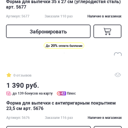
Форма для выпечки 35 х 27 см (углеродистая сталь)
арт. 5677
Артикул: 5677
Заказали 110 раз
Наличие в магазинах
Забронировать
20%
До
оплата баллами
0 отзывов
1 390 руб.
до 139 бонусов на карту
42
Плюс
Форма для выпечки с антипригарным покрытием
23,5 см арт. 5676
Артикул: 5676
Заказали 116 раз
Наличие в магазинах