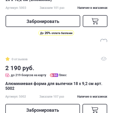
Артикул: 5003
Заказали 101 раз
Наличие в магазинах
Забронировать
20%
До
оплата баллами
0 отзывов
2 190 руб.
до 219 бонусов на карту
66
Плюс
Алюминиевая форма для выпечки 18 х 9,2 см арт.
5002
Артикул: 5002
Заказали 107 раз
Наличие в магазинах
Забронировать