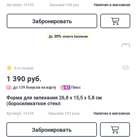
Артикул: 16135
Заказали 108 раз
Наличие в магазинах
Забронировать
20%
До
оплата баллами
0 отзывов
1 390 руб.
до 139 бонусов на карту
42
Плюс
Форма для запекания 26,8 x 15,5 х 5,8 см
(боросиликатное стекл
Артикул: 16134
Заказали 103 раза
Наличие в магазинах
Забронировать