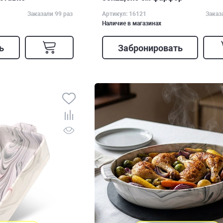
Заказали 99 раз
Артикул: 16121
Заказ
Наличие в магазинах
ь
Забронировать