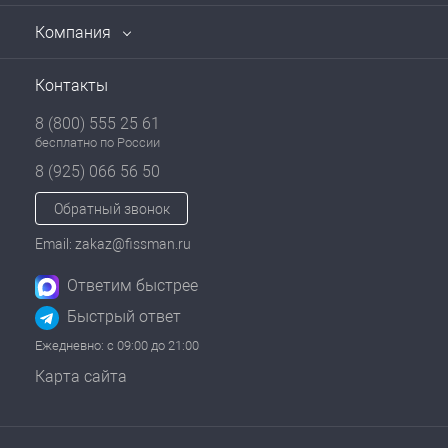
Компания
Контакты
8 (800) 555 25 61
бесплатно по России
8 (925) 066 56 50
Обратный звонок
Email: zakaz@fissman.ru
Ответим быстрее
Быстрый ответ
Ежедневно: с 09:00 до 21:00
Карта сайта