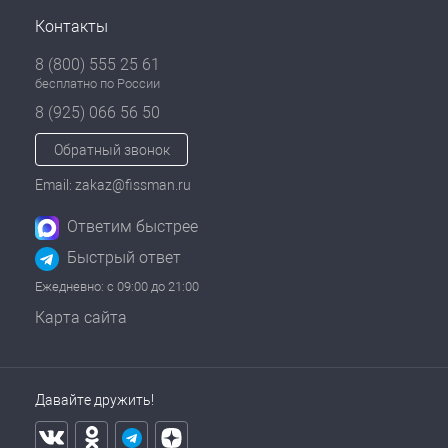
Контакты
8 (800) 555 25 61
бесплатно по России
8 (925) 066 56 50
Обратный звонок
Email: zakaz@fissman.ru
Ответим быстрее
Быстрый ответ
Ежедневно: с 09:00 до 21:00
Карта сайта
Давайте дружить!