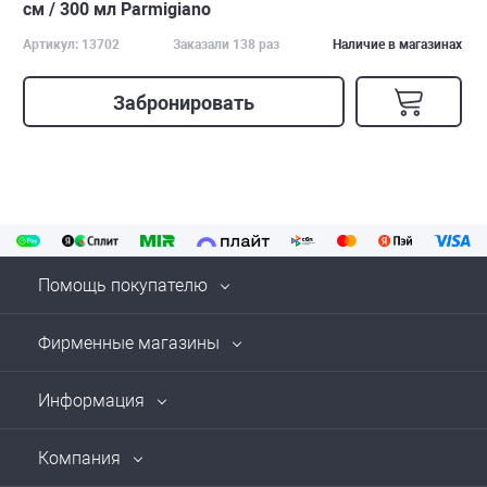
см / 300 мл Parmigiano
Артикул: 13702
Заказали 138 раз
Наличие в магазинах
Забронировать
Помощь покупателю
Фирменные магазины
Информация
Компания