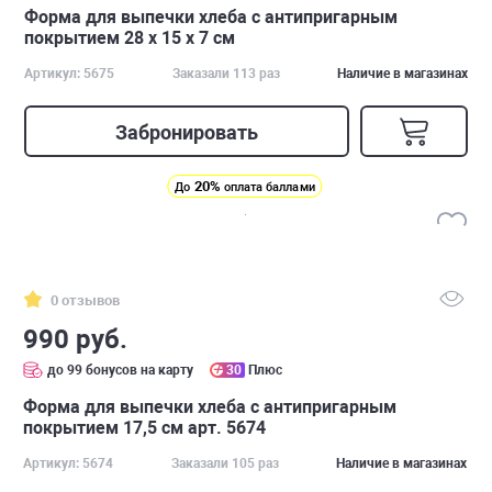
Форма для выпечки хлеба с антипригарным
покрытием 28 x 15 x 7 см
Артикул: 5675
Заказали 113 раз
Наличие в магазинах
Забронировать
20%
До
оплата баллами
0 отзывов
990 руб.
до 99 бонусов на карту
30
Плюс
Форма для выпечки хлеба с антипригарным
покрытием 17,5 см арт. 5674
Артикул: 5674
Заказали 105 раз
Наличие в магазинах