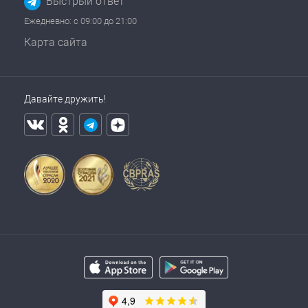
Быстрый ответ
Ежедневно: с 09:00 до 21:00
Карта сайта
Давайте дружить!