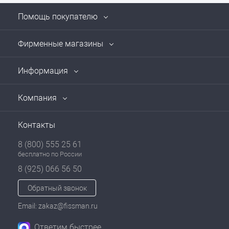
Помощь покупателю
Фирменные магазины
Информация
Компания
Контакты
8 (800) 555 25 61
бесплатно по России
8 (925) 066 56 50
Обратный звонок
Email: zakaz@fissman.ru
Ответим быстрее