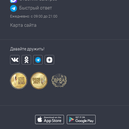
Быстрый ответ
Ежедневно: с 09:00 до 21:00
Карта сайта
Давайте дружить!