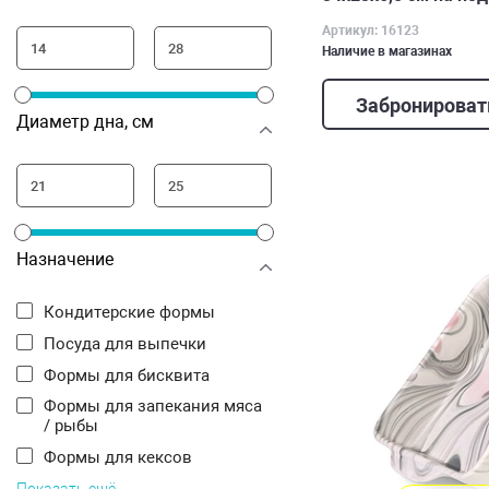
Артикул: 16123
Наличие в магазинах
Забронироват
Диаметр дна, см
Назначение
Кондитерские формы
Посуда для выпечки
Формы для бисквита
Формы для запекания мяса
/ рыбы
Формы для кексов