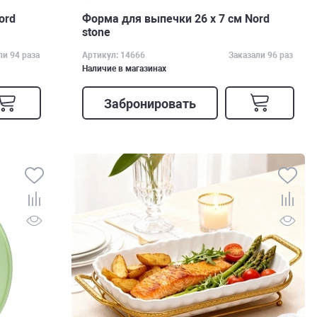
ord
Форма для выпечки 26 х 7 см Nord
stone
ли 94 раза
Артикул: 14666
Заказали 96 раз
Наличие в магазинах
Забронировать