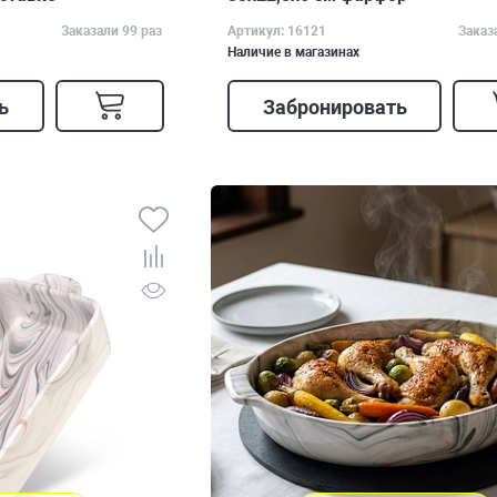
Заказали 99 раз
Артикул: 16121
Заказ
Наличие в магазинах
ь
Забронировать