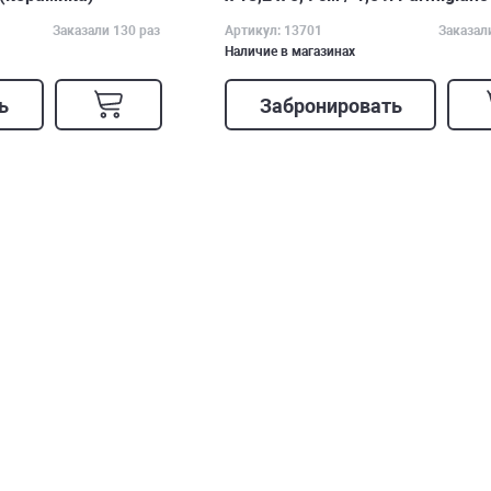
Заказали 130 раз
Артикул: 13701
Заказал
Наличие в магазинах
ь
Забронировать