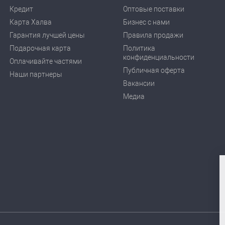
Кредит
Оптовые поставки
Карта Халва
Бизнес с нами
Гарантия лучшей цены
Правила продажи
Подарочная карта
Политика
конфиденциальности
Оплачивайте частями
Публичная оферта
Наши партнеры
Вакансии
Медиа