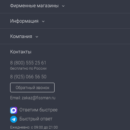
Фирменные магазины
Информация
Компания
Контакты
8 (800) 555 25 61
бесплатно по России
8 (925) 066 56 50
Обратный звонок
Email: zakaz@fissman.ru
Ответим быстрее
Быстрый ответ
Ежедневно: с 09:00 до 21:00