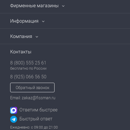
Фирменные магазины
Информация
Компания
Контакты
8 (800) 555 25 61
бесплатно по России
8 (925) 066 56 50
Обратный звонок
Email: zakaz@fissman.ru
Ответим быстрее
Быстрый ответ
Ежедневно: с 09:00 до 21:00