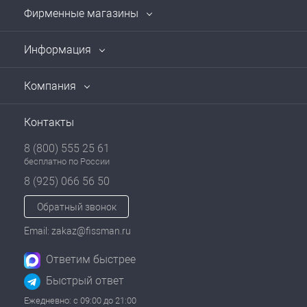
Фирменные магазины
Информация
Компания
Контакты
8 (800) 555 25 61
бесплатно по России
8 (925) 066 56 50
Обратный звонок
Email: zakaz@fissman.ru
Ответим быстрее
Быстрый ответ
Ежедневно: с 09:00 до 21:00