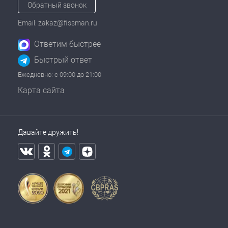
Обратный звонок
Email: zakaz@fissman.ru
Ответим быстрее
Быстрый ответ
Ежедневно: с 09:00 до 21:00
Карта сайта
Давайте дружить!