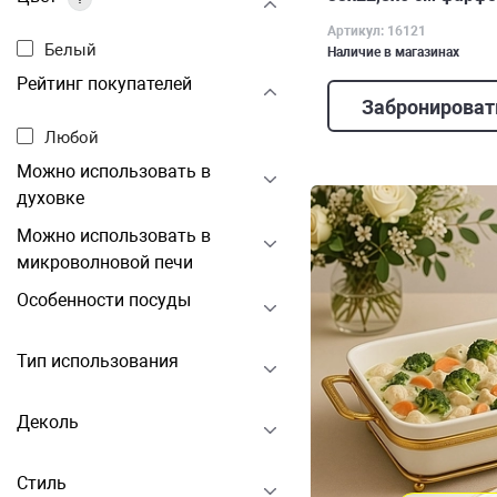
Артикул: 16121
Белый
Наличие в магазинах
Рейтинг покупателей
Забронироват
Любой
Можно использовать в
духовке
Можно использовать в
микроволновой печи
Особенности посуды
Тип использования
Деколь
Стиль