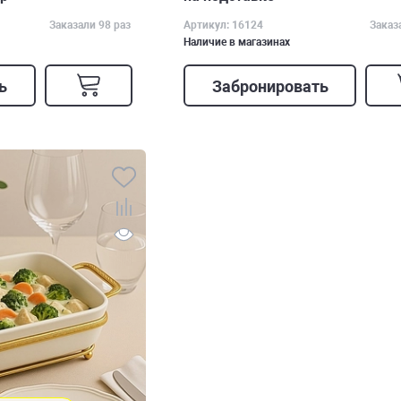
Заказали 98 раз
Артикул: 16124
Заказ
Наличие в магазинах
ь
Забронировать