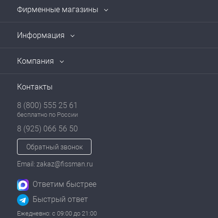
Фирменные магазины
Информация
Компания
Контакты
8 (800) 555 25 61
бесплатно по России
8 (925) 066 56 50
Обратный звонок
Email: zakaz@fissman.ru
Ответим быстрее
Быстрый ответ
Ежедневно: с 09:00 до 21:00