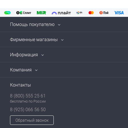
Помощь покупателю
Фирменные магазины
Информация
Компания
Контакты
8 (800) 555 25 61
бесплатно по России
8 (925) 066 56 50
Обратный звонок