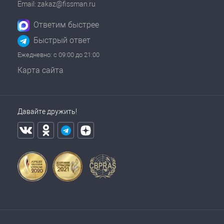
Email: zakaz@fissman.ru
Ответим быстрее
Быстрый ответ
Ежедневно: с 09:00 до 21:00
Карта сайта
Давайте дружить!