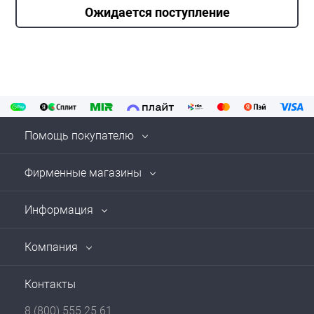
Ожидается поступление
Помощь покупателю
Фирменные магазины
Информация
Компания
Контакты
8 (800) 555 25 61