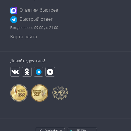
Ответим быстрее
Быстрый ответ
Ежедневно: с 09:00 до 21:00
Карта сайта
Давайте дружить!