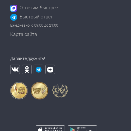
Ответим быстрее
Быстрый ответ
Ежедневно: с 09:00 до 21:00
Карта сайта
Давайте дружить!