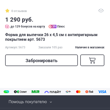
0 отзывов
1 290 руб.
до 129 бонусов на карту
39
Плюс
Форма для выпечки 26 х 4,5 см с антипригарным
покрытием арт. 5673
Артикул: 5673
Заказали 105 раз
Наличие в магазинах
Забронировать
Помощь покупателю