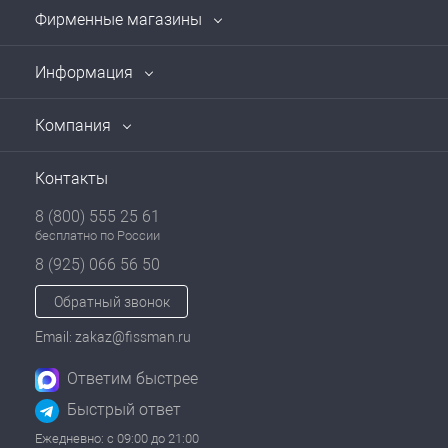
Фирменные магазины
Информация
Компания
Контакты
8 (800) 555 25 61
бесплатно по России
8 (925) 066 56 50
Обратный звонок
Email: zakaz@fissman.ru
Ответим быстрее
Быстрый ответ
Ежедневно: с 09:00 до 21:00