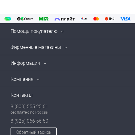
Помощь покупателю
Фирменные магазины
Информация
Компания
Контакты
8 (800) 555 25 61
бесплатно по России
8 (925) 066 56 50
Обратный звонок