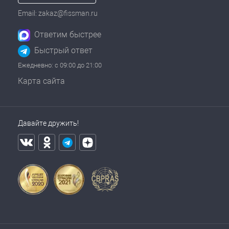
Email: zakaz@fissman.ru
Ответим быстрее
Быстрый ответ
Ежедневно: с 09:00 до 21:00
Карта сайта
Давайте дружить!