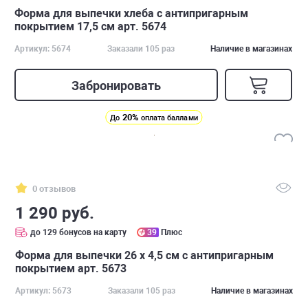
Форма для выпечки хлеба с антипригарным
покрытием 17,5 см арт. 5674
Артикул: 5674
Заказали 105 раз
Наличие в магазинах
Забронировать
20%
До
оплата баллами
0 отзывов
1 290 руб.
до 129 бонусов на карту
39
Плюс
Форма для выпечки 26 х 4,5 см с антипригарным
покрытием арт. 5673
Артикул: 5673
Заказали 105 раз
Наличие в магазинах