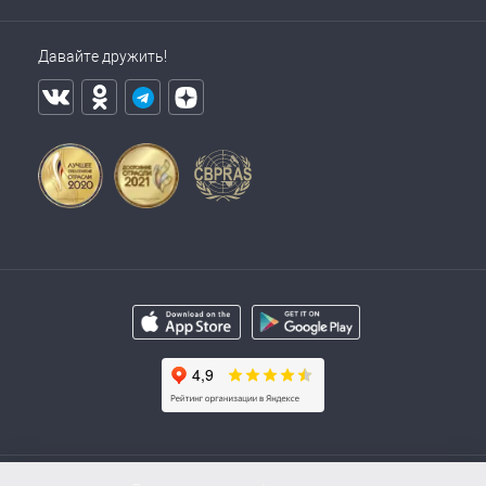
Давайте дружить!