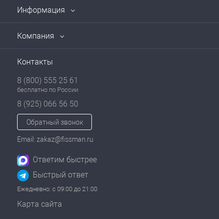
Информация
Компания
Контакты
8 (800) 555 25 61
бесплатно по России
8 (925) 066 56 50
Обратный звонок
Email: zakaz@fissman.ru
Ответим быстрее
Быстрый ответ
Ежедневно: с 09:00 до 21:00
Карта сайта