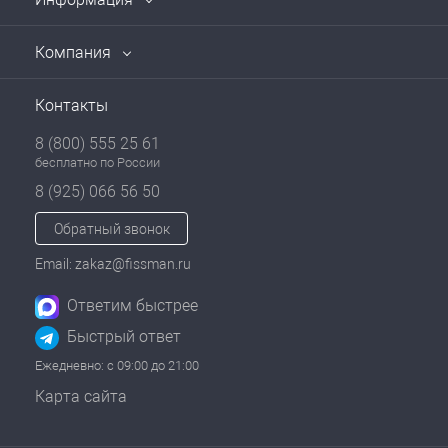
Компания
Контакты
8 (800) 555 25 61
бесплатно по России
8 (925) 066 56 50
Обратный звонок
Email: zakaz@fissman.ru
Ответим быстрее
Быстрый ответ
Ежедневно: с 09:00 до 21:00
Карта сайта