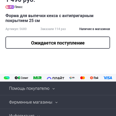
45
Плюс
Форма для выпечки кекса с антипригарным
покрытием 25 см
Артикул: 5680
Заказали 114 раз
Наличие в магазинах
Ожидается поступление
Помощь покупателю
Фирменные магазины
Информация