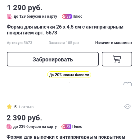
1 290 руб.
до 129 бонусов на карту
39
Плюс
Форма для выпечки 26 х 4,5 см с антипригарным
покрытием арт. 5673
Артикул: 5673
Заказали 105 раз
Наличие в магазинах
Забронировать
20%
До
оплата баллами
5
1 отзыв
2 390 руб.
до 239 бонусов на карту
72
Плюс
Форма для выпечки с антипригарным покрытием