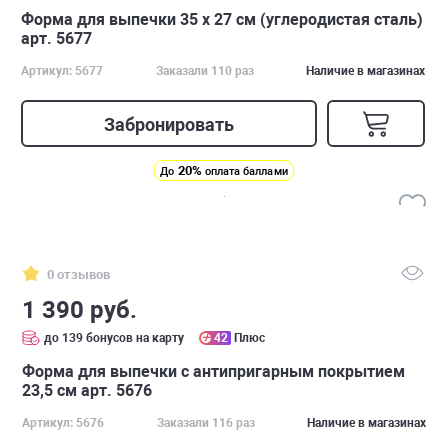
Форма для выпечки 35 х 27 см (углеродистая сталь)
арт. 5677
Артикул: 5677
Заказали 110 раз
Наличие в магазинах
Забронировать
20%
До
оплата баллами
0 отзывов
1 390 руб.
до 139 бонусов на карту
42
Плюс
Форма для выпечки с антипригарным покрытием
23,5 см арт. 5676
Артикул: 5676
Заказали 116 раз
Наличие в магазинах